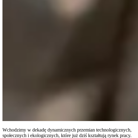
Wchodzimy w dekadę dynamicznych przemian technologicznych,
społecznych i ekologicznych, które już dziś kształtują rynek pracy.