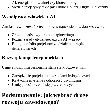
AI, energii odnawialnej czy biotechnologii
Śledzić inicjatywy takie jak Future Collars, Digital University
Współpraca człowiek + AI
Zamiast rywalizować z technologią, naucz się ją wykorzystywać:
Zrozum podstawy prompt engineeringu
Poznaj zasady etycznego użycia AI w pracy
Buduj portfolio projektów z udziałem narzędzi
generatywnych
Rozwój kompetencji miękkich
Umiejętności interpersonalne staną się kluczowe, m.in.:
Zarządzanie projektami i zespołami hybrydowymi
Krytyczne myślenie i odporność psychiczna
Umiejętność uczenia się przez całe życie
Podsumowanie: jak wybrać drogę
rozwoju zawodowego?